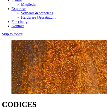
Institut
Mitglieder
Expertise
Software-Kompetenz
Hardware | Ausstattung
Forschung
Kontakt
Skip to footer
CODICES