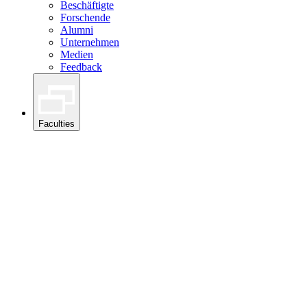
Beschäftigte
Forschende
Alumni
Unternehmen
Medien
Feedback
Faculties