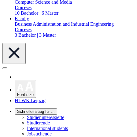
Computer Science and Media
Courses
10 Bachelor | 6 Master
Faculty
Business Administration and Industrial Engineering
Courses
3 Bachelor | 3 Master
Font size
HTWK Leipzig
Schnelleinstieg für ...
Studieninteressierte
Studierende
International students
Jobsuchende