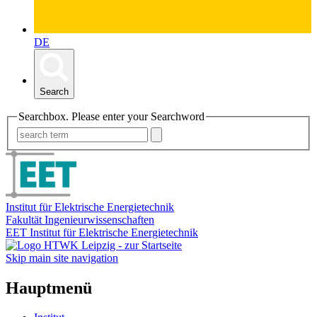
DE
Search
Searchbox. Please enter your Searchword
Institut für Elektrische Energietechnik
Fakultät Ingenieurwissenschaften
EET Institut für Elektrische Energietechnik
Skip main site navigation
Hauptmenü