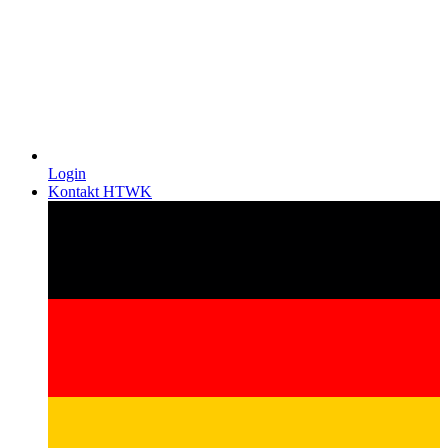
Login
Kontakt HTWK