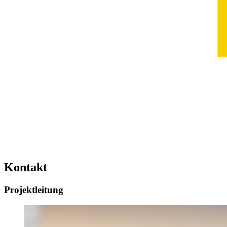
Kontakt
Projektleitung