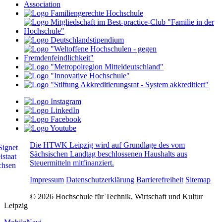
Die HTWK Leipzig wird auf Grundlage des vom
Sächsischen Landtag beschlossenen Haushalts aus
Steuermitteln mitfinanziert.
Impressum
Datenschutzerklärung
Barrierefreiheit
Sitemap
© 2026 Hochschule für Technik, Wirtschaft und Kultur
Leipzig