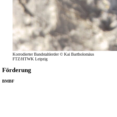
Korrodierter Bandstahlerder © Kai Bartholomäus
FTZ/HTWK Leipzig
Förderung
BMBF