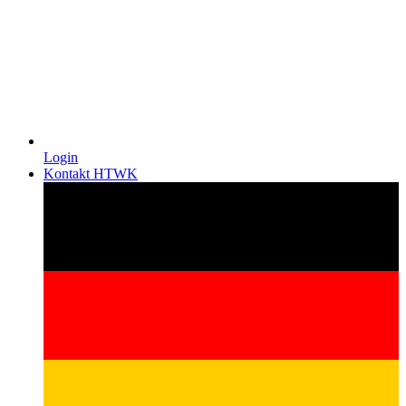
Login
Kontakt HTWK