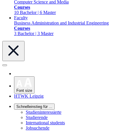
Computer Science and Media
Courses
10 Bachelor | 6 Master
Faculty
Business Administration and Industrial Engineering
Courses
3 Bachelor | 3 Master
Font size
HTWK Leipzig
Schnelleinstieg für ...
Studieninteressierte
Studierende
International students
Jobsuchende