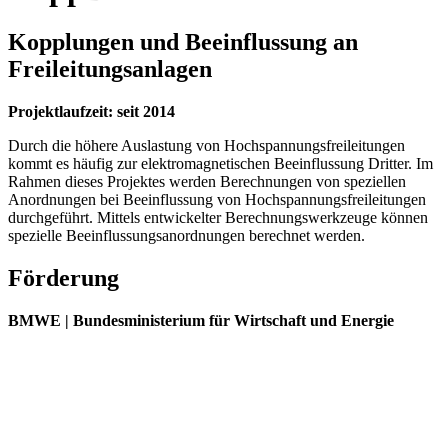
Kopplungen und Beeinflussung an
Freileitungsanlagen
Projektlaufzeit: seit 2014
Durch die höhere Auslastung von Hochspannungsfreileitungen
kommt es häufig zur elektromagnetischen Beeinflussung Dritter. Im
Rahmen dieses Projektes werden Berechnungen von speziellen
Anordnungen bei Beeinflussung von Hochspannungsfreileitungen
durchgeführt. Mittels entwickelter Berechnungswerkzeuge können
spezielle Beeinflussungsanordnungen berechnet werden.
Förderung
BMWE | Bundesministerium für Wirtschaft und Energie