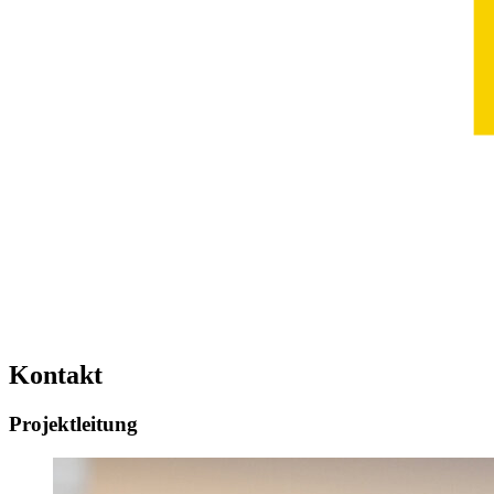
Kontakt
Projektleitung