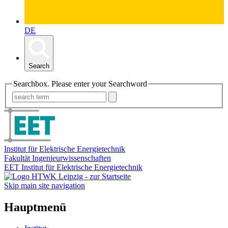
DE
Search
Searchbox. Please enter your Searchword
Institut für Elektrische Energietechnik
Fakultät Ingenieurwissenschaften
EET Institut für Elektrische Energietechnik
Skip main site navigation
Hauptmenü