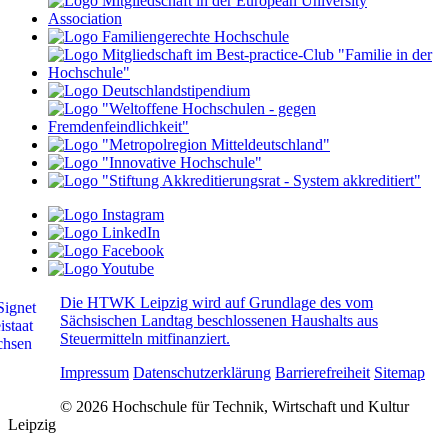
Die HTWK Leipzig wird auf Grundlage des vom
Sächsischen Landtag beschlossenen Haushalts aus
Steuermitteln mitfinanziert.
Impressum
Datenschutzerklärung
Barrierefreiheit
Sitemap
© 2026 Hochschule für Technik, Wirtschaft und Kultur
Leipzig