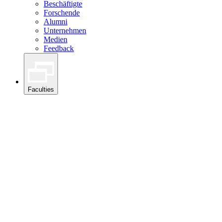
Beschäftigte
Forschende
Alumni
Unternehmen
Medien
Feedback
Faculties