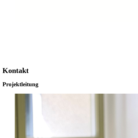
Kontakt
Projektleitung