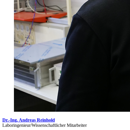
Dr.-Ing. Andreas Reinhold
Laboringenieur/Wissenschaftlicher Mitarbeiter