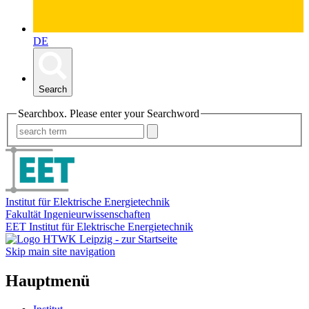
DE
Search
Searchbox. Please enter your Searchword
Institut für Elektrische Energietechnik
Fakultät Ingenieurwissenschaften
EET Institut für Elektrische Energietechnik
Skip main site navigation
Hauptmenü