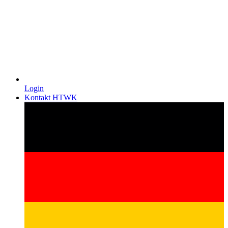
Login
Kontakt HTWK