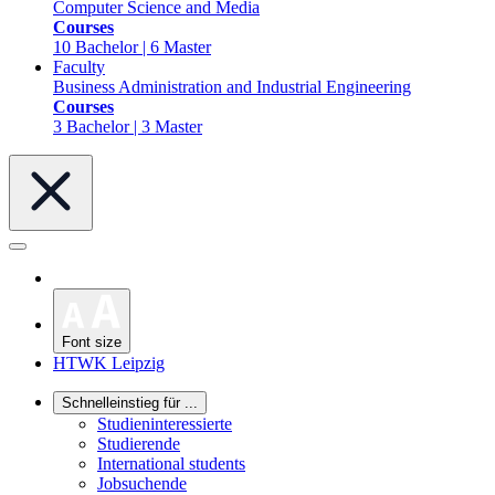
Computer Science and Media
Courses
10 Bachelor | 6 Master
Faculty
Business Administration and Industrial Engineering
Courses
3 Bachelor | 3 Master
Font size
HTWK Leipzig
Schnelleinstieg für ...
Studieninteressierte
Studierende
International students
Jobsuchende