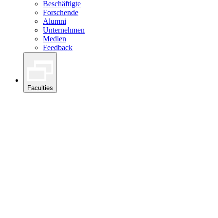
Beschäftigte
Forschende
Alumni
Unternehmen
Medien
Feedback
Faculties