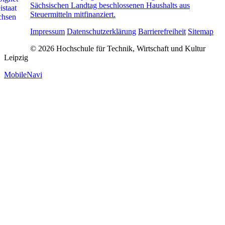
Sächsischen Landtag beschlossenen Haushalts aus
Steuermitteln mitfinanziert.
Impressum
Datenschutzerklärung
Barrierefreiheit
Sitemap
© 2026 Hochschule für Technik, Wirtschaft und Kultur
Leipzig
MobileNavi