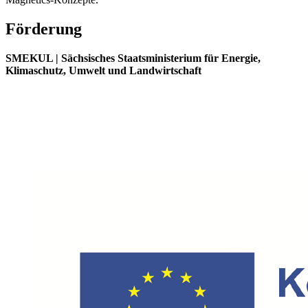
Förderung
SMEKUL | Sächsisches Staatsministerium für Energie,
Klimaschutz, Umwelt und Landwirtschaft