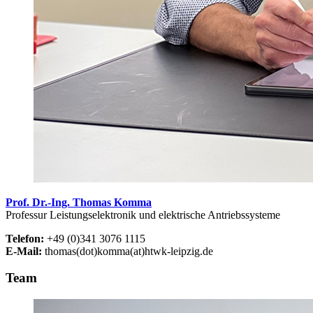
Prof. Dr.-Ing. Thomas Komma
Professur Leistungselektronik und elektrische Antriebssysteme
Telefon:
+49 (0)341 3076 1115
E-Mail:
thomas(dot)komma(at)htwk-leipzig.de
Team