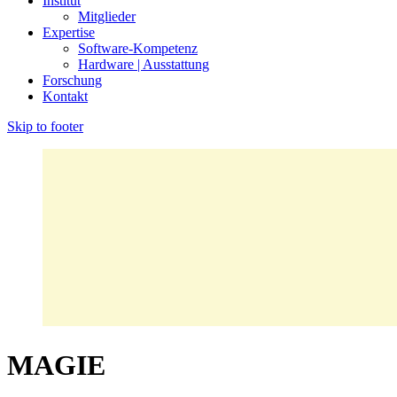
Institut
Mitglieder
Expertise
Software-Kompetenz
Hardware | Ausstattung
Forschung
Kontakt
Skip to footer
MAGIE