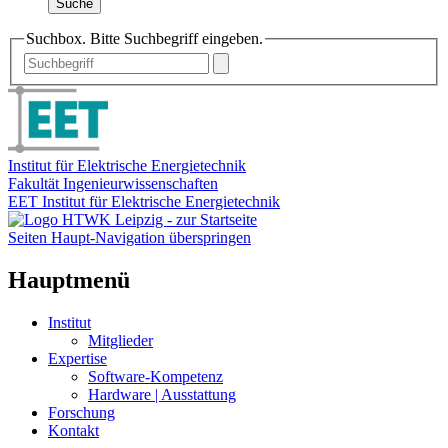
Suche
Suchbox. Bitte Suchbegriff eingeben.
Institut für Elektrische Energietechnik
Fakultät Ingenieurwissenschaften
EET Institut für Elektrische Energietechnik
Seiten Haupt-Navigation überspringen
Hauptmenü
Institut
Mitglieder
Expertise
Software-Kompetenz
Hardware | Ausstattung
Forschung
Kontakt