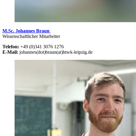
M.Sc. Johannes Braun
Wissenschaftlicher Mitarbeiter
Telefon:
+49 (0)341 3076 1276
E-Mail:
johannes(dot)braun(at)htwk-leipzig.de