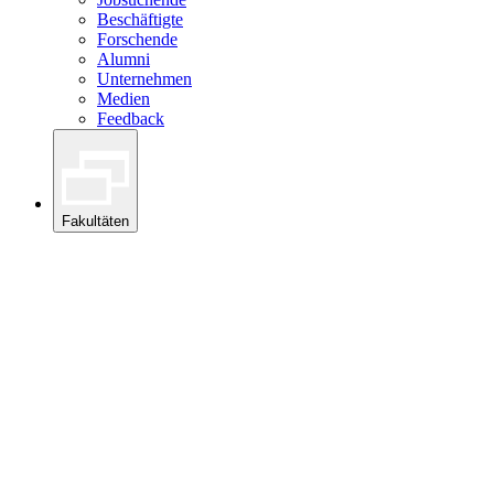
Beschäftigte
Forschende
Alumni
Unternehmen
Medien
Feedback
Fakultäten