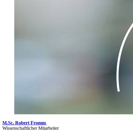
M.Sc. Robert Fromm
Wissenschaftlicher Mitarbeiter