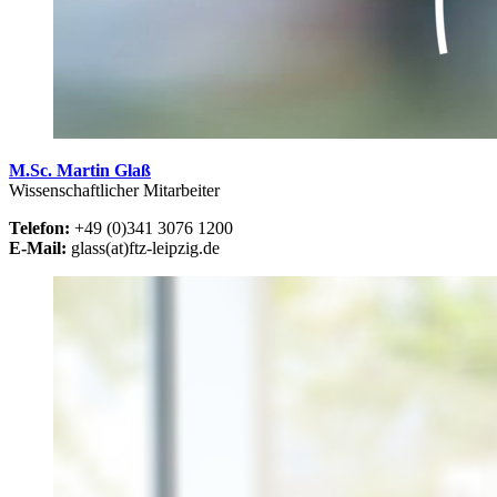
M.Sc. Martin Glaß
Wissenschaftlicher Mitarbeiter
Telefon:
+49 (0)341 3076 1200
E-Mail:
glass(at)ftz-leipzig.de