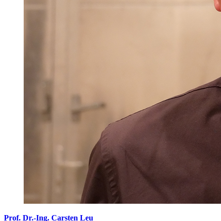
Prof. Dr.-Ing. Carsten Leu