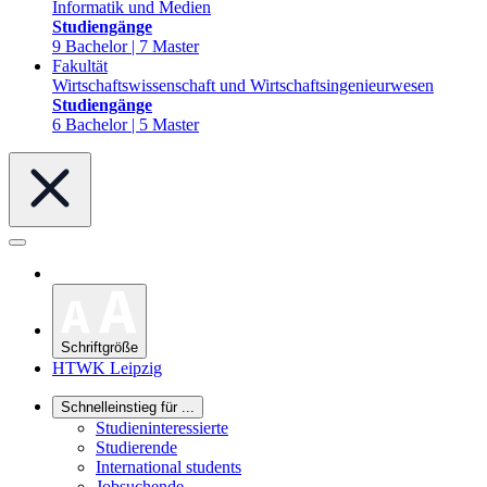
Informatik und Medien
Studiengänge
9 Bachelor | 7 Master
Fakultät
Wirtschaftswissenschaft und Wirtschaftsingenieurwesen
Studiengänge
6 Bachelor | 5 Master
Schriftgröße
HTWK Leipzig
Schnelleinstieg für ...
Studieninteressierte
Studierende
International students
Jobsuchende