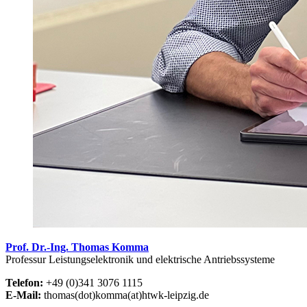
Prof. Dr.-Ing. Thomas Komma
Professur Leistungselektronik und elektrische Antriebssysteme
Telefon:
+49 (0)341 3076 1115
E-Mail:
thomas(dot)komma(at)htwk-leipzig.de