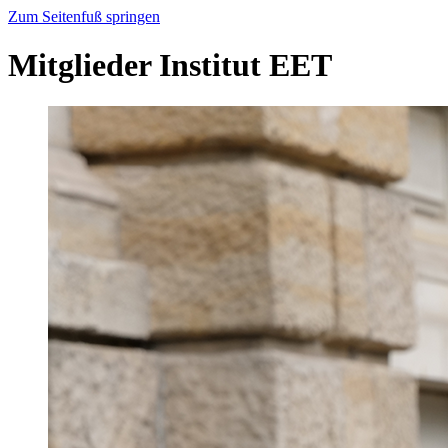
Zum Seitenfuß springen
Mitglieder Institut EET