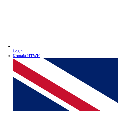
Login
Kontakt HTWK