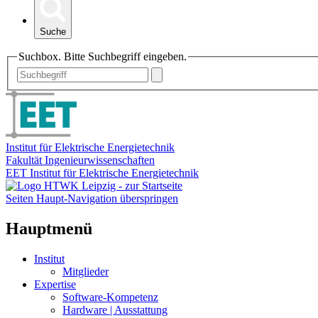
Suche
Suchbox. Bitte Suchbegriff eingeben.
Institut für Elektrische Energietechnik
Fakultät Ingenieurwissenschaften
EET Institut für Elektrische Energietechnik
Seiten Haupt-Navigation überspringen
Hauptmenü
Institut
Mitglieder
Expertise
Software-Kompetenz
Hardware | Ausstattung