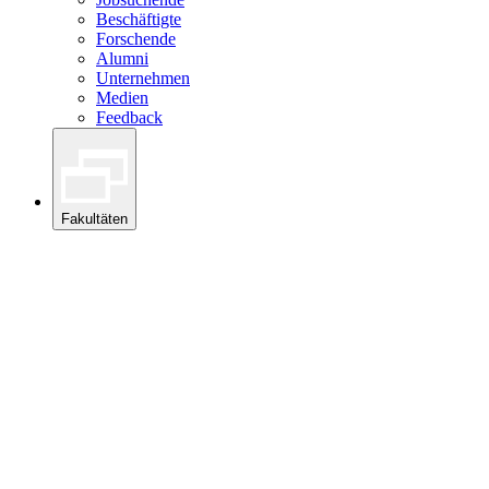
Beschäftigte
Forschende
Alumni
Unternehmen
Medien
Feedback
Fakultäten