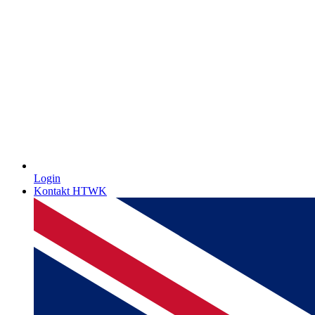
Login
Kontakt HTWK