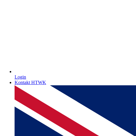
Login
Kontakt HTWK