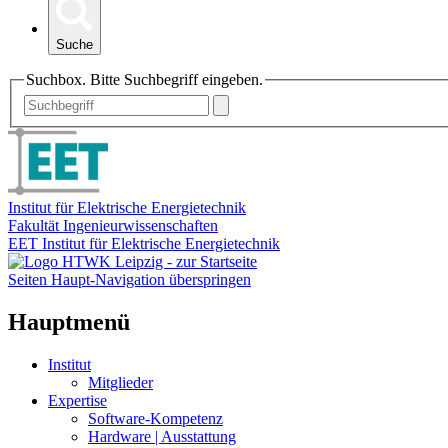
Suche
Suchbox. Bitte Suchbegriff eingeben.
Institut für Elektrische Energietechnik
Fakultät Ingenieurwissenschaften
EET Institut für Elektrische Energietechnik
Seiten Haupt-Navigation überspringen
Hauptmenü
Institut
Mitglieder
Expertise
Software-Kompetenz
Hardware | Ausstattung