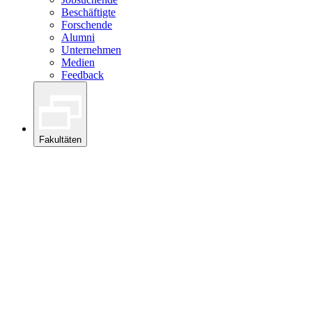
Beschäftigte
Forschende
Alumni
Unternehmen
Medien
Feedback
Fakultäten