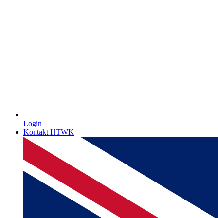
Login
Kontakt HTWK