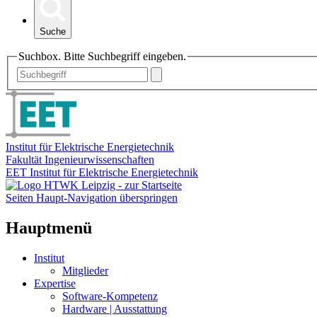
Suche
Suchbox. Bitte Suchbegriff eingeben.
Institut für Elektrische Energietechnik
Fakultät Ingenieurwissenschaften
EET Institut für Elektrische Energietechnik
Seiten Haupt-Navigation überspringen
Hauptmenü
Institut
Mitglieder
Expertise
Software-Kompetenz
Hardware | Ausstattung