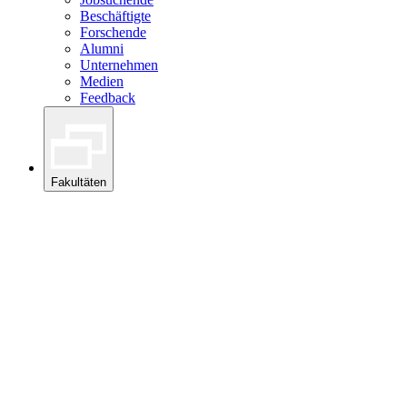
Beschäftigte
Forschende
Alumni
Unternehmen
Medien
Feedback
Fakultäten