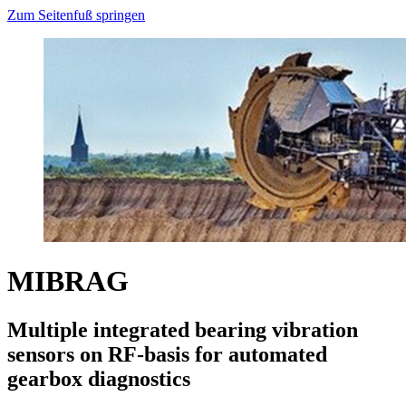
Zum Seitenfuß springen
MIBRAG
Multiple integrated bearing vibration
sensors on RF-basis for automated
gearbox diagnostics