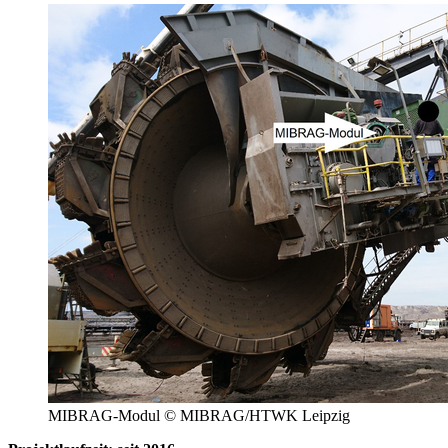
MIBRAG-Modul © MIBRAG/HTWK Leipzig