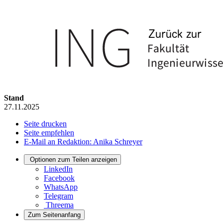
Stand
27.11.2025
Seite drucken
Seite empfehlen
E-Mail an Redaktion: Anika Schreyer
Optionen zum Teilen anzeigen
LinkedIn
Facebook
WhatsApp
Telegram
Threema
Zum Seitenanfang