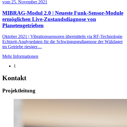
vom
25. November 2021
MIBRAG-Modul 2.0 | Neueste Funk-Sensor-Module
ermöglichen Live-Zustandsdiagnose von
Planetengetrieben
Oktober 2021 | Vibrationssensoren übermitteln via RF-Technologie
Echtzeit-Analysedaten für die Schwingungsdiagnose der Wälzlager
im Getriebe riesiger…
Mehr Informationen
1
Kontakt
Projektleitung