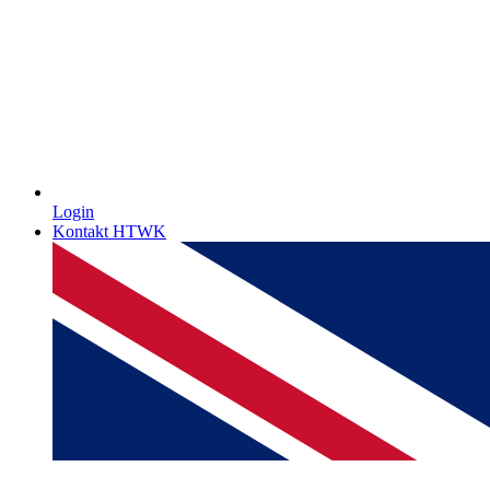
Login
Kontakt HTWK