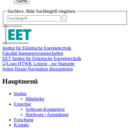
Suche
Suchbox. Bitte Suchbegriff eingeben.
Institut für Elektrische Energietechnik
Fakultät Ingenieurwissenschaften
EET Institut für Elektrische Energietechnik
Seiten Haupt-Navigation überspringen
Hauptmenü
Institut
Mitglieder
Expertise
Software-Kompetenz
Hardware | Ausstattung
Forschung
Kontakt