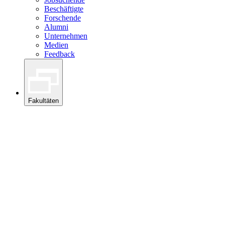
Beschäftigte
Forschende
Alumni
Unternehmen
Medien
Feedback
Fakultäten