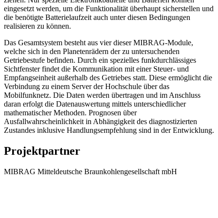
eingesetzt werden, um die Funktionalität überhaupt sicherstellen und
die benötigte Batterielaufzeit auch unter diesen Bedingungen
realisieren zu können.
Das Gesamtsystem besteht aus vier dieser MIBRAG-Module,
welche sich in den Planetenrädern der zu untersuchenden
Getriebestufe befinden. Durch ein spezielles funkdurchlässiges
Sichtfenster findet die Kommunikation mit einer Steuer- und
Empfangseinheit außerhalb des Getriebes statt. Diese ermöglicht die
Verbindung zu einem Server der Hochschule über das
Mobilfunknetz. Die Daten werden übertragen und im Anschluss
daran erfolgt die Datenauswertung mittels unterschiedlicher
mathematischer Methoden. Prognosen über
Ausfallwahrscheinlichkeit in Abhängigkeit des diagnostizierten
Zustandes inklusive Handlungsempfehlung sind in der Entwicklung.
Projektpartner
MIBRAG Mitteldeutsche Braunkohlengesellschaft mbH