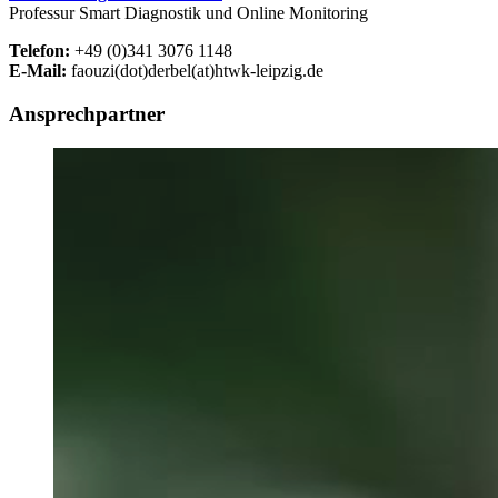
Professur Smart Diagnostik und Online Monitoring
Telefon:
+49 (0)341 3076 1148
E-Mail:
faouzi(dot)derbel(at)htwk-leipzig.de
Ansprechpartner