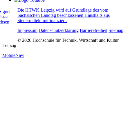
Die HTWK Leipzig wird auf Grundlage des vom
Sächsischen Landtag beschlossenen Haushalts aus
Steuermitteln mitfinanziert.
Impressum
Datenschutzerklärung
Barrierefreiheit
Sitemap
© 2026 Hochschule für Technik, Wirtschaft und Kultur
Leipzig
MobileNavi