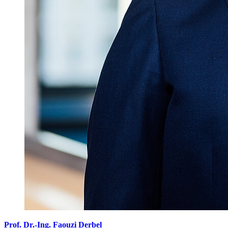
Prof. Dr.-Ing. Faouzi Derbel