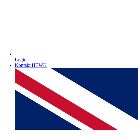
Login
Kontakt HTWK