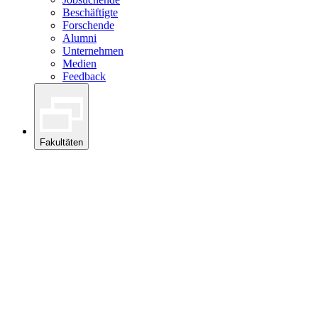
Beschäftigte
Forschende
Alumni
Unternehmen
Medien
Feedback
Fakultäten