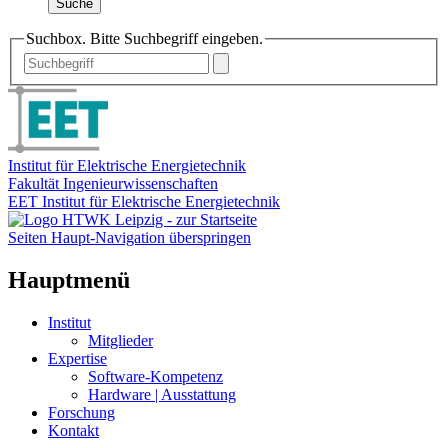
Suche
Suchbox. Bitte Suchbegriff eingeben.
Institut für Elektrische Energietechnik
Fakultät Ingenieurwissenschaften
EET Institut für Elektrische Energietechnik
Seiten Haupt-Navigation überspringen
Hauptmenü
Institut
Mitglieder
Expertise
Software-Kompetenz
Hardware | Ausstattung
Forschung
Kontakt