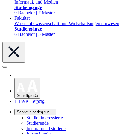
Informatik und Medien
Studiengänge
9 Bachelor | 7 Master
Fakultät
Wirtschaftswissenschaft und Wirtschaftsingenieurwesen
Studiengänge
6 Bachelor | 5 Master
Schriftgröße
HTWK Leipzig
Schnelleinstieg für ...
Studieninteressierte
Studierende
International students
Jobsuchende