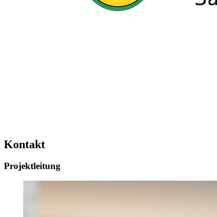
Kontakt
Projektleitung