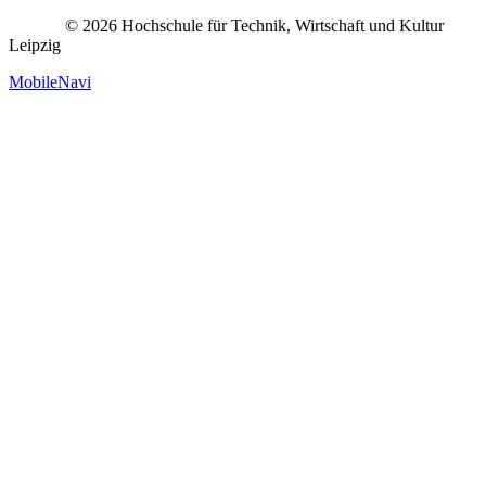
© 2026 Hochschule für Technik, Wirtschaft und Kultur
Leipzig
MobileNavi