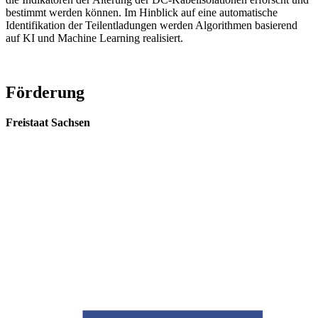
bestimmt werden können. Im Hinblick auf eine automatische
Identifikation der Teilentladungen werden Algorithmen basierend
auf KI und Machine Learning realisiert.
Förderung
Freistaat Sachsen