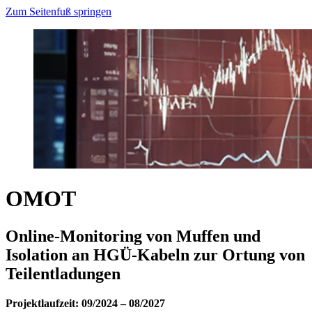
Zum Seitenfuß springen
OMOT
Online-Monitoring von Muffen und
Isolation an HGÜ-Kabeln zur Ortung von
Teilentladungen
Projektlaufzeit: 09/2024 – 08/2027