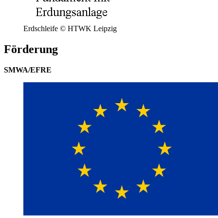
Erdschleife © HTWK Leipzig
Förderung
SMWA/EFRE