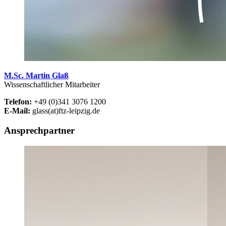
M.Sc. Martin Glaß
Wissenschaftlicher Mitarbeiter
Telefon:
+49 (0)341 3076 1200
E-Mail:
glass(at)ftz-leipzig.de
Ansprechpartner