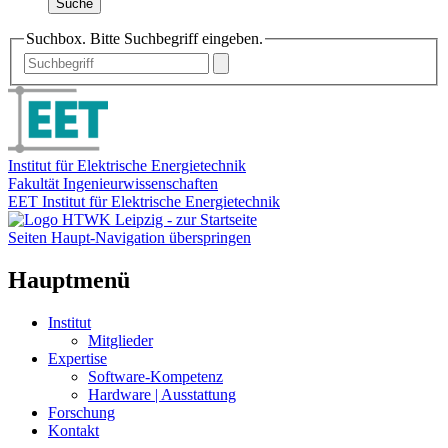
Suche
Suchbox. Bitte Suchbegriff eingeben.
Institut für Elektrische Energietechnik
Fakultät Ingenieurwissenschaften
EET Institut für Elektrische Energietechnik
Seiten Haupt-Navigation überspringen
Hauptmenü
Institut
Mitglieder
Expertise
Software-Kompetenz
Hardware | Ausstattung
Forschung
Kontakt