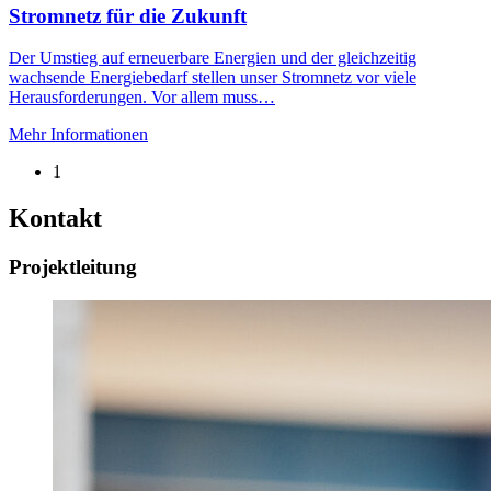
Stromnetz für die Zukunft
Der Umstieg auf erneuerbare Energien und der gleichzeitig
wachsende Energiebedarf stellen unser Stromnetz vor viele
Herausforderungen. Vor allem muss…
Mehr Informationen
1
Kontakt
Projektleitung