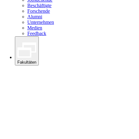
Beschäftigte
Forschende
Alumni
Unternehmen
Medien
Feedback
Fakultäten