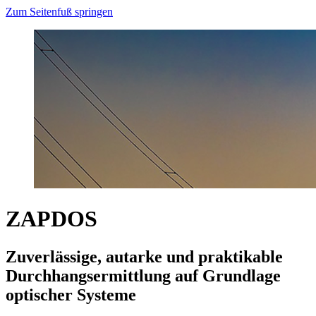
Zum Seitenfuß springen
ZAPDOS
Zuverlässige, autarke und praktikable
Durchhangsermittlung auf Grundlage
optischer Systeme