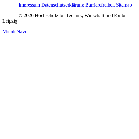
Impressum
Datenschutzerklärung
Barrierefreiheit
Sitemap
© 2026 Hochschule für Technik, Wirtschaft und Kultur
Leipzig
MobileNavi