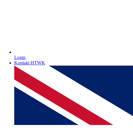
Login
Kontakt HTWK