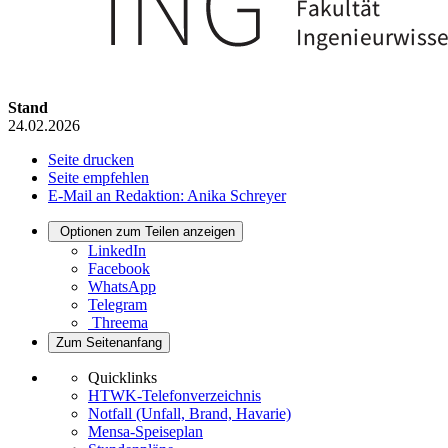
Stand
24.02.2026
Seite drucken
Seite empfehlen
E-Mail an Redaktion: Anika Schreyer
Optionen zum Teilen anzeigen
LinkedIn
Facebook
WhatsApp
Telegram
Threema
Zum Seitenanfang
Quicklinks
HTWK-Telefonverzeichnis
Notfall (Unfall, Brand, Havarie)
Mensa-Speiseplan