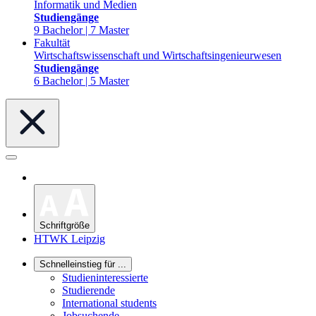
Informatik und Medien
Studiengänge
9 Bachelor | 7 Master
Fakultät
Wirtschaftswissenschaft und Wirtschaftsingenieurwesen
Studiengänge
6 Bachelor | 5 Master
Schriftgröße
HTWK Leipzig
Schnelleinstieg für ...
Studieninteressierte
Studierende
International students
Jobsuchende