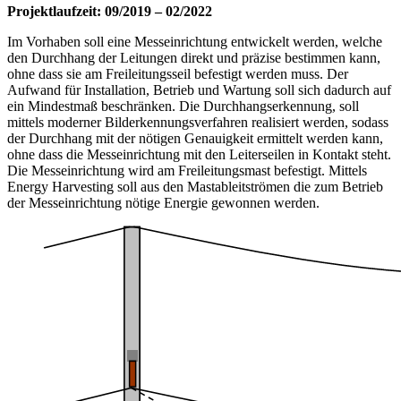
Projektlaufzeit: 09/2019 – 02/2022
Im Vorhaben soll eine Messeinrichtung entwickelt werden, welche
den Durchhang der Leitungen direkt und präzise bestimmen kann,
ohne dass sie am Freileitungsseil befestigt werden muss. Der
Aufwand für Installation, Betrieb und Wartung soll sich dadurch auf
ein Mindestmaß beschränken. Die Durchhangserkennung, soll
mittels moderner Bilderkennungsverfahren realisiert werden, sodass
der Durchhang mit der nötigen Genauigkeit ermittelt werden kann,
ohne dass die Messeinrichtung mit den Leiterseilen in Kontakt steht.
Die Messeinrichtung wird am Freileitungsmast befestigt. Mittels
Energy Harvesting soll aus den Mastableitströmen die zum Betrieb
der Messeinrichtung nötige Energie gewonnen werden.