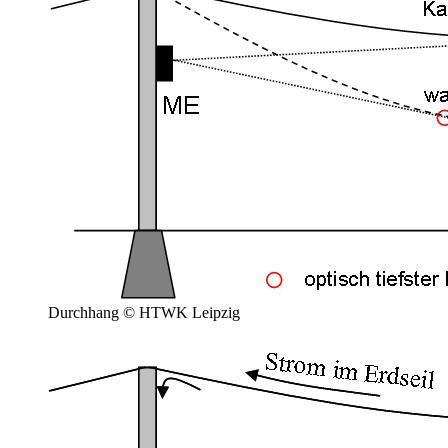
Durchhang © HTWK Leipzig