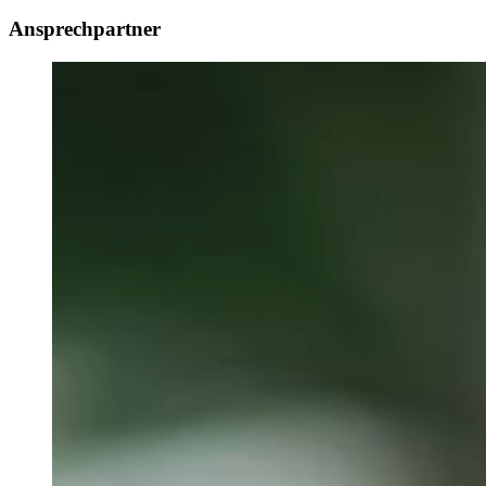
Ansprechpartner