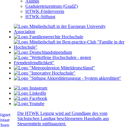
Alumni
Graduiertenzentrum (GradZ)
HTWK-Förderverein
HTWK-Stiftung
Die HTWK Leipzig wird auf Grundlage des vom
Sächsischen Landtag beschlossenen Haushalts aus
Steuermitteln mitfinanziert.