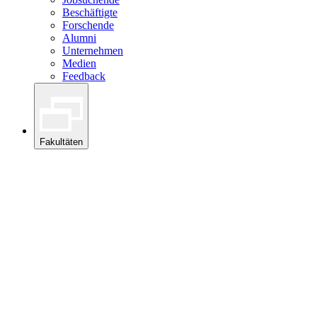
Beschäftigte
Forschende
Alumni
Unternehmen
Medien
Feedback
Fakultäten