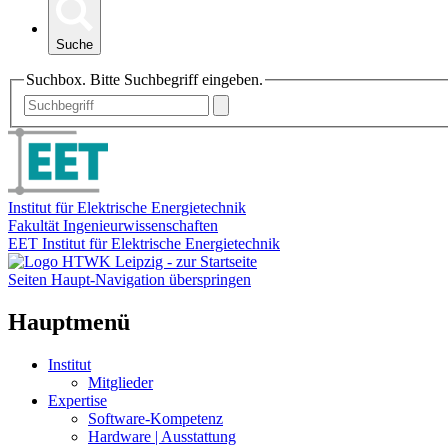
Suche
Suchbox. Bitte Suchbegriff eingeben.
Institut für Elektrische Energietechnik
Fakultät Ingenieurwissenschaften
EET Institut für Elektrische Energietechnik
Seiten Haupt-Navigation überspringen
Hauptmenü
Institut
Mitglieder
Expertise
Software-Kompetenz
Hardware | Ausstattung