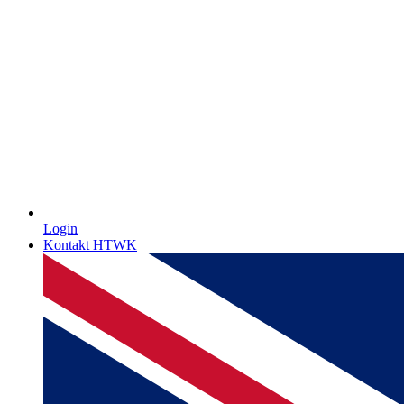
Login
Kontakt HTWK